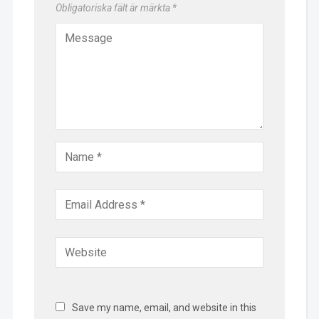
Obligatoriska fält är märkta
*
Save my name, email, and website in this