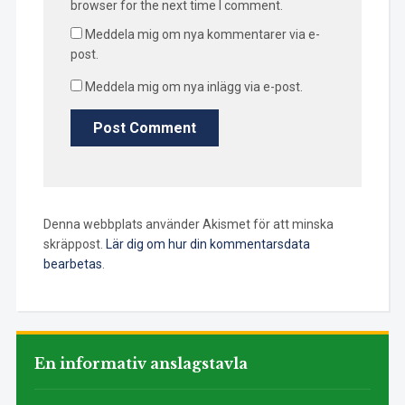
browser for the next time I comment.
Meddela mig om nya kommentarer via e-
post.
Meddela mig om nya inlägg via e-post.
Denna webbplats använder Akismet för att minska
skräppost.
Lär dig om hur din kommentarsdata
bearbetas
.
En informativ anslagstavla