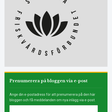
Prenumerera på bloggen via e-post
Ange din e-postadress för att prenumerera på den här
bloggen och få meddelanden om nya inlägg via e-post.
E-