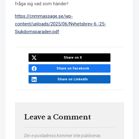
fråga sig vad som händer!
https://cnmmassage.se/wp-
content/uploads/2025/06/Nyhetsbrev-6.-25-
Sjukdomsparaden.pdf
Share on X
Share on Facebook
Share on LinkedIn
Leave a Comment
Din e-postadress kommer inte publiceras.