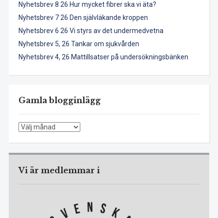
Nyhetsbrev 8 26 Hur mycket fibrer ska vi äta?
Nyhetsbrev 7 26 Den självläkande kroppen
Nyhetsbrev 6 26 Vi styrs av det undermedvetna
Nyhetsbrev 5, 26 Tankar om sjukvården
Nyhetsbrev 4, 26 Mattillsatser på undersökningsbänken
Gamla blogginlägg
Gamla
blogginlägg
Vi är medlemmar i