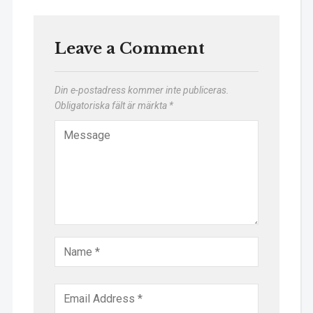
Leave a Comment
Din e-postadress kommer inte publiceras.
Obligatoriska fält är märkta
*