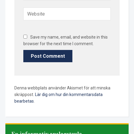
Save my name, email, and website in this
browser for the next time I comment.
Denna webbplats använder Akismet för att minska
skräppost.
Lär dig om hur din kommentarsdata
bearbetas
.