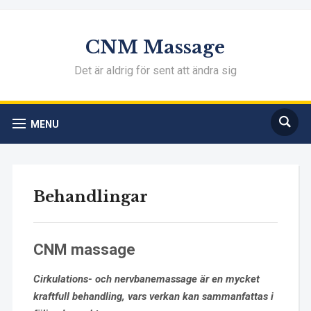
CNM Massage
Det är aldrig för sent att ändra sig
MENU
Behandlingar
CNM massage
Cirkulations- och nervbanemassage är en mycket
kraftfull behandling, vars verkan kan sammanfattas i