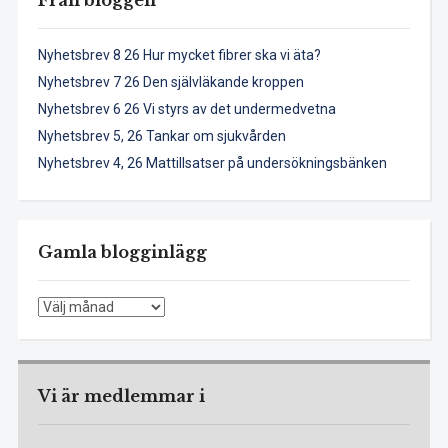
Från bloggen
Nyhetsbrev 8 26 Hur mycket fibrer ska vi äta?
Nyhetsbrev 7 26 Den självläkande kroppen
Nyhetsbrev 6 26 Vi styrs av det undermedvetna
Nyhetsbrev 5, 26 Tankar om sjukvården
Nyhetsbrev 4, 26 Mattillsatser på undersökningsbänken
Gamla blogginlägg
Gamla
blogginlägg
Vi är medlemmar i