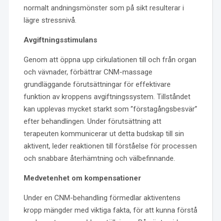
normalt andningsmönster som på sikt resulterar i
lägre stressnivå.
Avgiftningsstimulans
Genom att öppna upp cirkulationen till och från organ
och vävnader, förbättrar CNM-massage
grundläggande förutsättningar för effektivare
funktion av kroppens avgiftningssystem. Tillståndet
kan upplevas mycket starkt som ”förstagångsbesvär”
efter behandlingen. Under förutsättning att
terapeuten kommunicerar ut detta budskap till sin
aktivent, leder reaktionen till förståelse för processen
och snabbare återhämtning och välbefinnande.
Medvetenhet om kompensationer
Under en CNM-behandling förmedlar aktiventens
kropp mängder med viktiga fakta, för att kunna förstå