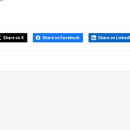
Share on X
Share on Facebook
Share on Linked