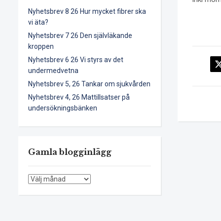
Nyhetsbrev 8 26 Hur mycket fibrer ska
vi äta?
Nyhetsbrev 7 26 Den självläkande
kroppen
Nyhetsbrev 6 26 Vi styrs av det
undermedvetna
Nyhetsbrev 5, 26 Tankar om sjukvården
Nyhetsbrev 4, 26 Mattillsatser på
undersökningsbänken
Gamla blogginlägg
Gamla
blogginlägg