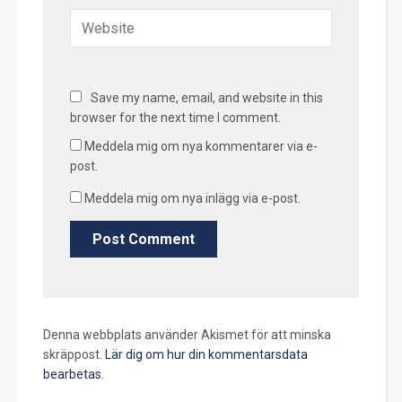
Save my name, email, and website in this
browser for the next time I comment.
Meddela mig om nya kommentarer via e-
post.
Meddela mig om nya inlägg via e-post.
Denna webbplats använder Akismet för att minska
skräppost.
Lär dig om hur din kommentarsdata
bearbetas
.