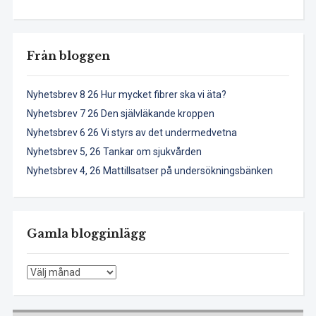
Från bloggen
Nyhetsbrev 8 26 Hur mycket fibrer ska vi äta?
Nyhetsbrev 7 26 Den självläkande kroppen
Nyhetsbrev 6 26 Vi styrs av det undermedvetna
Nyhetsbrev 5, 26 Tankar om sjukvården
Nyhetsbrev 4, 26 Mattillsatser på undersökningsbänken
Gamla blogginlägg
Gamla
blogginlägg