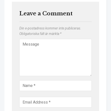
Leave a Comment
Din e-postadress kommer inte publiceras.
Obligatoriska fält är märkta
*