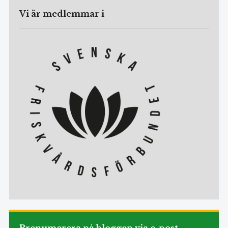
Vi är medlemmar i