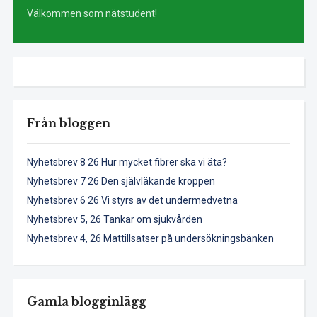
Välkommen som nätstudent!
Från bloggen
Nyhetsbrev 8 26 Hur mycket fibrer ska vi äta?
Nyhetsbrev 7 26 Den självläkande kroppen
Nyhetsbrev 6 26 Vi styrs av det undermedvetna
Nyhetsbrev 5, 26 Tankar om sjukvården
Nyhetsbrev 4, 26 Mattillsatser på undersökningsbänken
Gamla blogginlägg