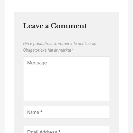
Leave a Comment
Din e-postadress kommer inte publiceras.
Obligatoriska fält är märkta
*