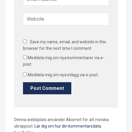
Save my name, email, and website in this
browser for the next time I comment.
Meddela mig om nya kommentarer via e-
post.
Meddela mig om nya inlägg via e-post.
Denna webbplats använder Akismet för att minska
skräppost.
Lär dig om hur din kommentarsdata