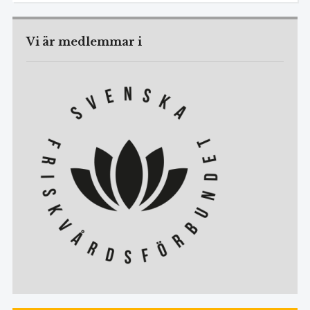
Vi är medlemmar i