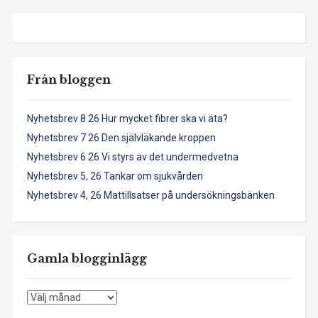
Från bloggen
Nyhetsbrev 8 26 Hur mycket fibrer ska vi äta?
Nyhetsbrev 7 26 Den självläkande kroppen
Nyhetsbrev 6 26 Vi styrs av det undermedvetna
Nyhetsbrev 5, 26 Tankar om sjukvården
Nyhetsbrev 4, 26 Mattillsatser på undersökningsbänken
Gamla blogginlägg
Gamla
blogginlägg