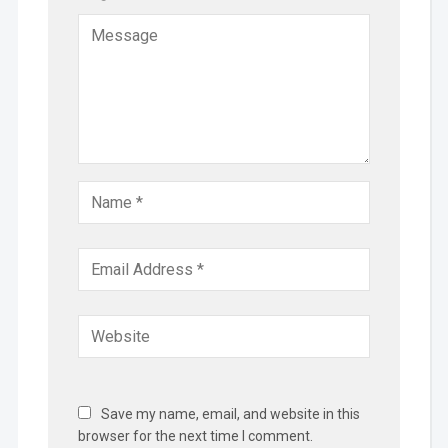
Save my name, email, and website in this
browser for the next time I comment.