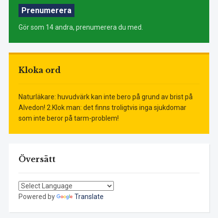
Prenumerera
Gör som 14 andra, prenumerera du med.
Kloka ord
Naturläkare: huvudvärk kan inte bero på grund av brist på
Alvedon! 2.Klok man: det finns troligtvis inga sjukdomar
som inte beror på tarm-problem!
Översätt
Powered by
Translate