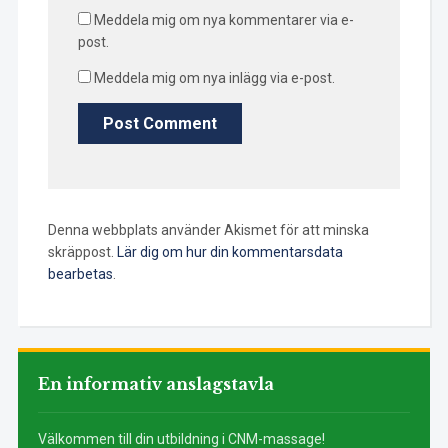
Meddela mig om nya kommentarer via e-
post.
Meddela mig om nya inlägg via e-post.
Denna webbplats använder Akismet för att minska
skräppost.
Lär dig om hur din kommentarsdata
bearbetas
.
En informativ anslagstavla
Välkommen till din utbildning i CNM-massage!