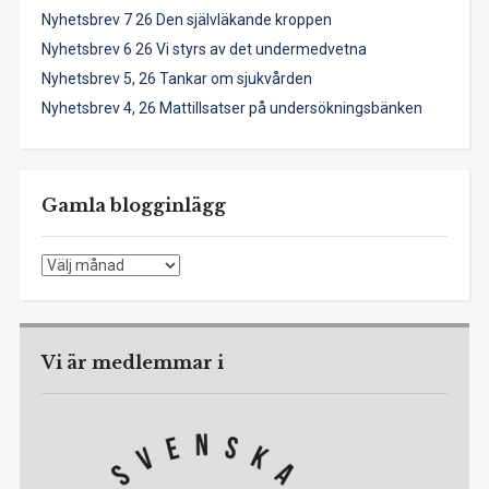
Nyhetsbrev 7 26 Den självläkande kroppen
Nyhetsbrev 6 26 Vi styrs av det undermedvetna
Nyhetsbrev 5, 26 Tankar om sjukvården
Nyhetsbrev 4, 26 Mattillsatser på undersökningsbänken
Gamla blogginlägg
Gamla
blogginlägg
Vi är medlemmar i