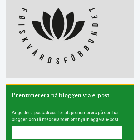
Prenumerera på bloggen via e-post
Ange din e-postadress för att prenumerera på den här
bloggen och få meddelanden om nya inlägg via e-post.
E-
postadress: